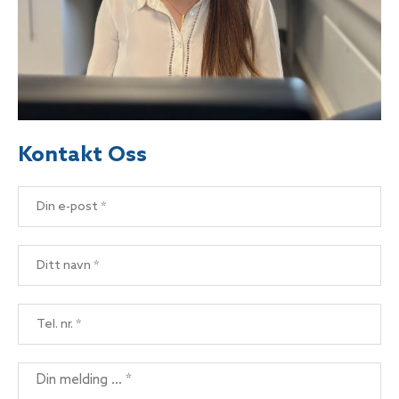
Kontakt Oss