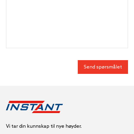
Vi tar din kunnskap til nye høyder.