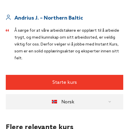
Andrius J. – Northern Baltic
Å sørge for at våre arbeidstakere er opplært til å arbeide
trygt, og med kunnskap om sitt arbeidssted, er veldig
viktig for oss. Derfor velger vi å jobbe med Instant Kurs,
som er en solid opplæringsaktør og eksperter innen sitt
felt.
Starte kurs
Norsk
Flere relevante kurs