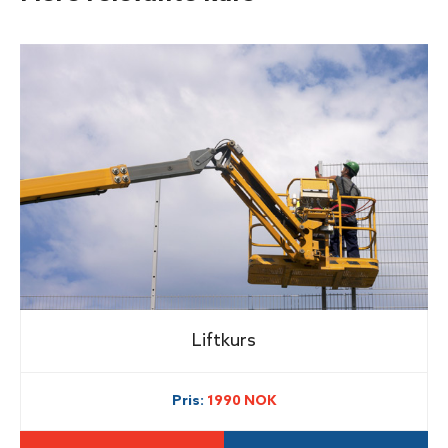
Liftkurs
Pris:
1990 NOK