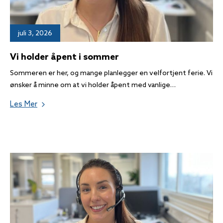
juli 3, 2026
Vi holder åpent i sommer
Sommeren er her, og mange planlegger en velfortjent ferie. Vi
ønsker å minne om at vi holder åpent med vanlige…
Les Mer