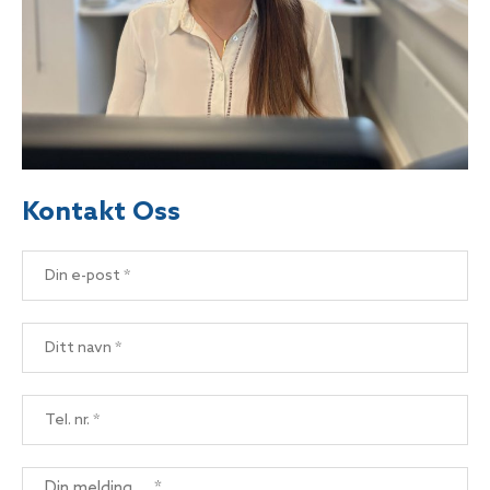
Kontakt Oss