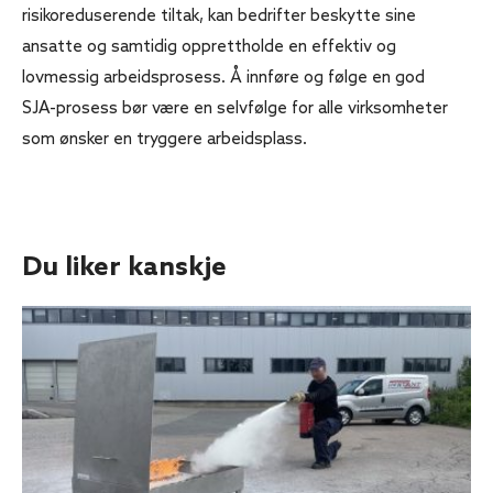
risikoreduserende tiltak, kan bedrifter beskytte sine
ansatte og samtidig opprettholde en effektiv og
lovmessig arbeidsprosess. Å innføre og følge en god
SJA-prosess bør være en selvfølge for alle virksomheter
som ønsker en tryggere arbeidsplass.
Du liker kanskje