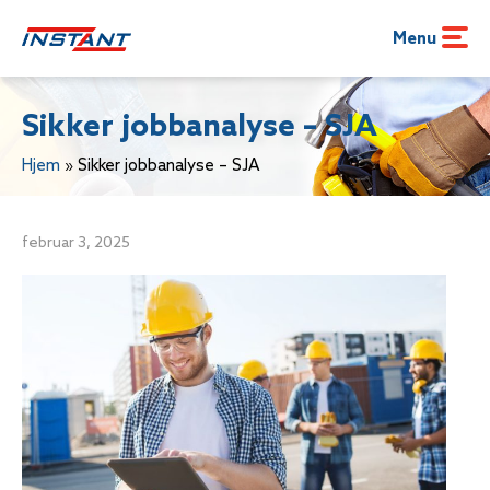
Menu
Sikker jobbanalyse – SJA
Hjem
»
Sikker jobbanalyse – SJA
februar 3, 2025