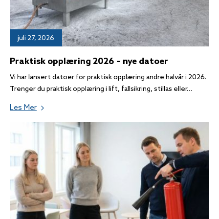
juli 27, 2026
Praktisk opplæring 2026 – nye datoer
Vi har lansert datoer for praktisk opplæring andre halvår i 2026.
Trenger du praktisk opplæring i lift, fallsikring, stillas eller…
Les Mer