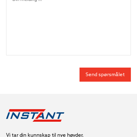
Vi tar din kunnskap til nye høyder.