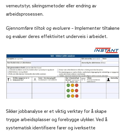
verneutstyr, sikringsmetoder eller endring av
arbeidsprosessen.
Gjennomføre tiltak og evaluere
– Implementer tiltakene
og evaluer deres effektivitet underveis i arbeidet.
Sikker jobbanalyse er et viktig verktøy for å skape
trygge arbeidsplasser og forebygge ulykker. Ved å
systematisk identifisere farer og iverksette