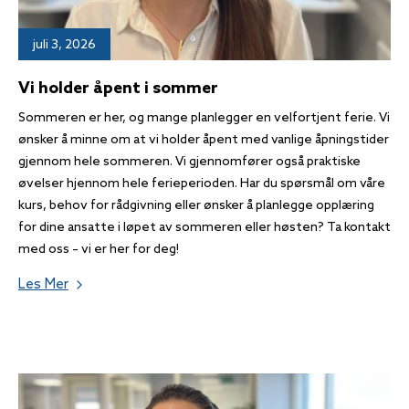
juli 3, 2026
Vi holder åpent i sommer
Sommeren er her, og mange planlegger en velfortjent ferie. Vi
ønsker å minne om at vi holder åpent med vanlige åpningstider
gjennom hele sommeren. Vi gjennomfører også praktiske
øvelser hjennom hele ferieperioden. Har du spørsmål om våre
kurs, behov for rådgivning eller ønsker å planlegge opplæring
for dine ansatte i løpet av sommeren eller høsten? Ta kontakt
med oss – vi er her for deg!
Les Mer