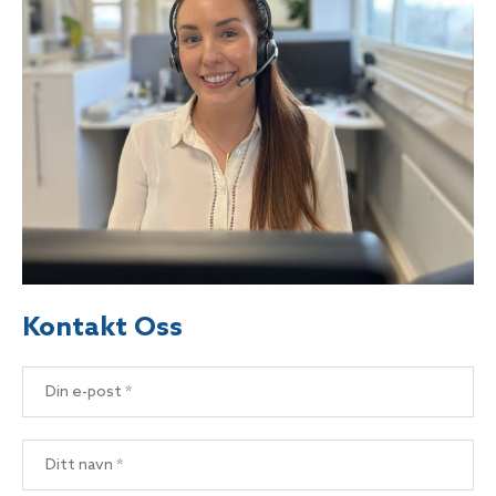
Kontakt Oss